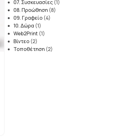
07. Συσκευασίες
(1)
08. Προώθηση
(8)
09. Γραφείο
(4)
10. Δώρα
(1)
Web2Print
(1)
Βίντεο
(2)
Τοποθέτηση
(2)