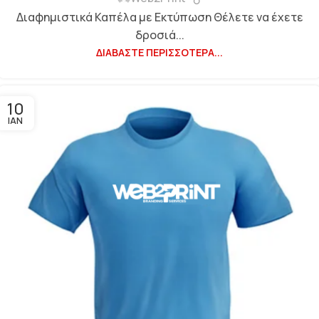
Διαφημιστικά Καπέλα με Εκτύπωση Θέλετε να έχετε
δροσιά...
ΔΙΑΒΆΣΤΕ ΠΕΡΙΣΣΌΤΕΡΑ...
10
ΙΑΝ