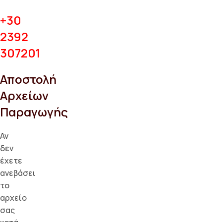
+30
2392
307201
Αποστολή
Αρχείων
Παραγωγής
Αν
δεν
έχετε
ανεβάσει
το
αρχείο
σας