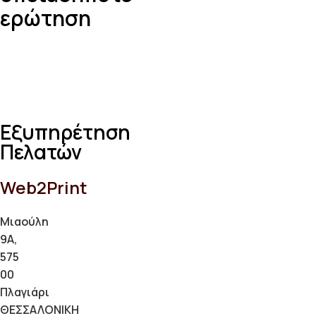
ερώτηση
Εξυπηρέτηση
Πελατών
Web2Print
Μιαούλη
9Α,
575
00
Πλαγιάρι
ΘΕΣΣΑΛΟΝΙΚΗ