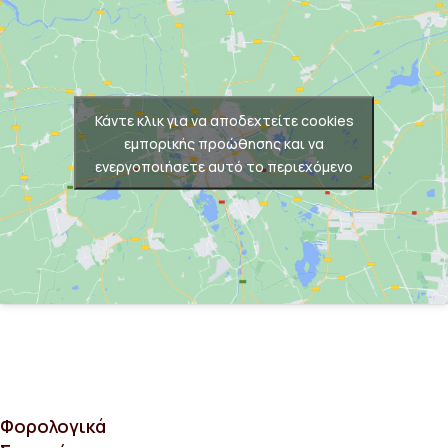
Κάντε κλικ για να αποδεχτείτε cookies
εμπορικής προώθησης και να
ενεργοποιήσετε αυτό το περιεχόμενο
Φορολογικά