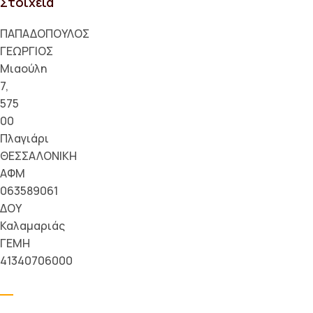
Στοιχεία
ΠΑΠΑΔΟΠΟΥΛΟΣ
ΓΕΩΡΓΙΟΣ
Μιαούλη
7,
575
00
Πλαγιάρι
ΘΕΣΣΑΛΟΝΙΚΗ
ΑΦΜ
063589061
ΔΟΥ
Καλαμαριάς
ΓΕΜΗ
41340706000