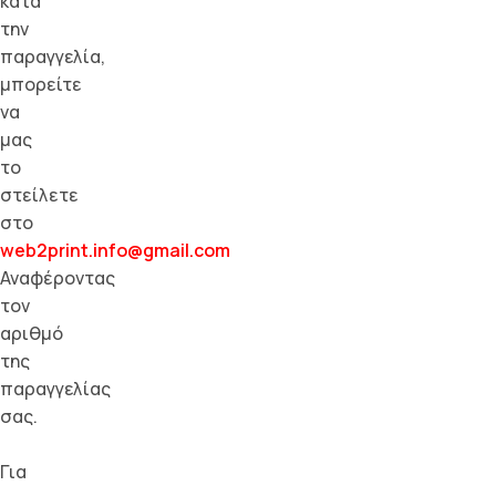
κατά
την
παραγγελία,
μπορείτε
να
μας
το
στείλετε
στο
web2print.info@gmail.com
Αναφέροντας
τον
αριθμό
της
παραγγελίας
σας.
Για