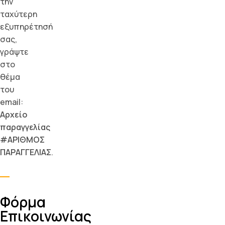
την
ταχύτερη
εξυπηρέτησή
σας,
γράψτε
στο
θέμα
του
email:
Αρχείο
παραγγελίας
#ΑΡΙΘΜΟΣ
ΠΑΡΑΓΓΕΛΙΑΣ
.
Φόρμα
Επικοινωνίας