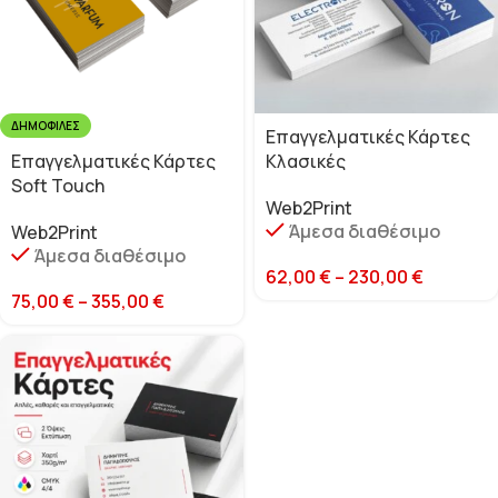
ΔΗΜΟΦΙΛΈΣ
Επαγγελματικές Κάρτες
Επαγγελματικές Κάρτες
Κλασικές
Soft Touch
Web2Print
Άμεσα διαθέσιμο
Web2Print
Άμεσα διαθέσιμο
62,00
€
–
230,00
€
75,00
€
–
355,00
€