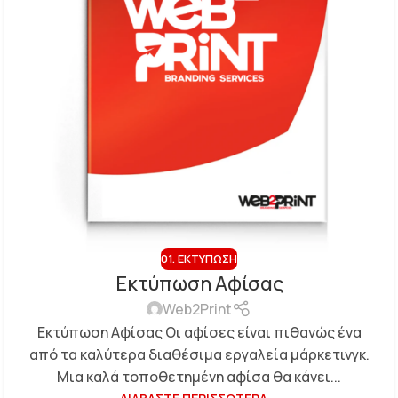
01. ΕΚΤΎΠΩΣΗ
Εκτύπωση Αφίσας
Web2Print
Εκτύπωση Αφίσας Οι αφίσες είναι πιθανώς ένα
από τα καλύτερα διαθέσιμα εργαλεία μάρκετινγκ.
Μια καλά τοποθετημένη αφίσα θα κάνει...