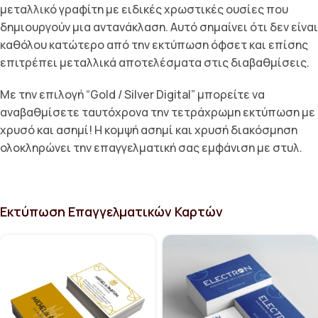
μεταλλικό γραφίτη με ειδικές χρωστικές ουσίες που
δημιουργούν μια αντανάκλαση. Αυτό σημαίνει ότι δεν είναι
καθόλου κατώτερο από την εκτύπωση όφσετ και επίσης
επιτρέπει μεταλλικά αποτελέσματα στις διαβαθμίσεις.
Με την επιλογή “Gold / Silver Digital” μπορείτε να
αναβαθμίσετε ταυτόχρονα την τετράχρωμη εκτύπωση με
χρυσό και ασημί! Η κομψή ασημί και χρυσή διακόσμηση
ολοκληρώνει την επαγγελματική σας εμφάνιση με στυλ.
Εκτύπωση Επαγγελματικών Καρτών