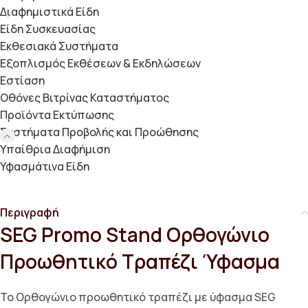
Διαφημιστικά Είδη
Είδη Συσκευασίας
Εκθεσιακά Συστήματα
Εξοπλισμός Εκθέσεων & Εκδηλώσεων
Εστίαση
Οθόνες Βιτρίνας Καταστήματος
Προϊόντα Εκτύπωσης
Συστήματα Προβολής και Προώθησης
Υπαίθρια Διαφήμιση
Υφασμάτινα Είδη
Περιγραφή
SEG Promo Stand Ορθογώνιο
Προωθητικό Τραπέζι Ύφασμα
Το Ορθογώνιο προωθητικό τραπέζι με ύφασμα SEG