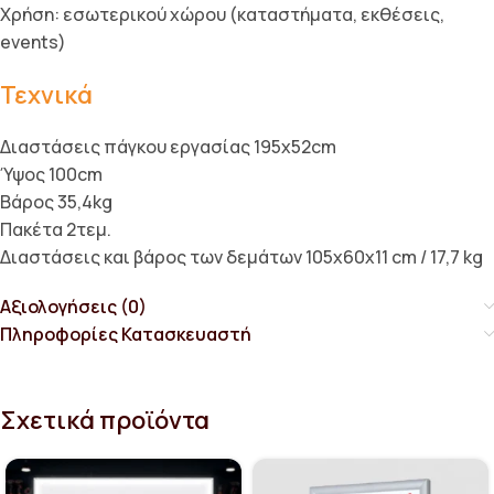
Χρήση: εσωτερικού χώρου (καταστήματα, εκθέσεις,
events)
Τεχνικά
Διαστάσεις πάγκου εργασίας 195x52cm
Ύψος 100cm
Βάρος 35,4kg
Πακέτα 2τεμ.
Διαστάσεις και βάρος των δεμάτων 105x60x11 cm / 17,7 kg
Αξιολογήσεις (0)
Πληροφορίες Κατασκευαστή
Σχετικά προϊόντα