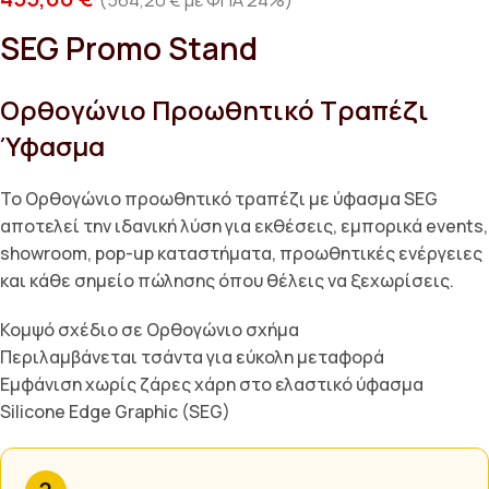
SEG Promo Stand
Ορθογώνιο Προωθητικό Τραπέζι
Ύφασμα
Το Ορθογώνιο προωθητικό τραπέζι με ύφασμα SEG
αποτελεί την ιδανική λύση για εκθέσεις, εμπορικά events,
showroom, pop-up καταστήματα, προωθητικές ενέργειες
και κάθε σημείο πώλησης όπου θέλεις να ξεχωρίσεις.
Κομψό σχέδιο σε Ορθογώνιο σχήμα
Περιλαμβάνεται τσάντα για εύκολη μεταφορά
Εμφάνιση χωρίς ζάρες χάρη στο ελαστικό ύφασμα
Silicone Edge Graphic (SEG)