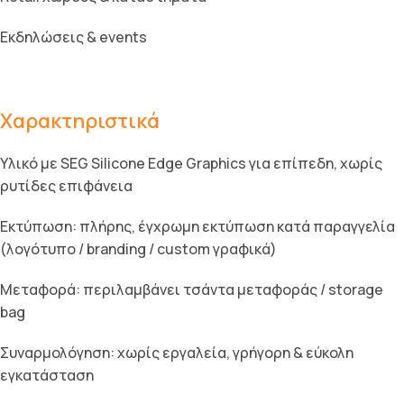
Εκδηλώσεις & events
Χαρακτηριστικά
Υλικό με SEG Silicone Edge Graphics για επίπεδη, χωρίς
ρυτίδες επιφάνεια
Εκτύπωση: πλήρης, έγχρωμη εκτύπωση κατά παραγγελία
(λογότυπο / branding / custom γραφικά)
Μεταφορά: περιλαμβάνει τσάντα μεταφοράς / storage
bag
Συναρμολόγηση: χωρίς εργαλεία, γρήγορη & εύκολη
εγκατάσταση