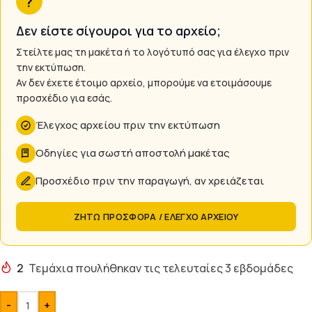
?
Δεν είστε σίγουροι για το αρχείο;
Στείλτε μας τη μακέτα ή το λογότυπό σας για έλεγχο πριν
την εκτύπωση.
Αν δεν έχετε έτοιμο αρχείο, μπορούμε να ετοιμάσουμε
προσχέδιο για εσάς.
Έλεγχος αρχείου πριν την εκτύπωση
Οδηγίες για σωστή αποστολή μακέτας
Προσχέδιο πριν την παραγωγή, αν χρειάζεται
ΖΗΤΩ ΠΡΟΣΦΟΡΑ / ΕΛΕΓΧΟ ΑΡΧΕΙΟΥ
2
Τεμάχια πουλήθηκαν τις τελευταίες 3 εβδομάδες
-
+