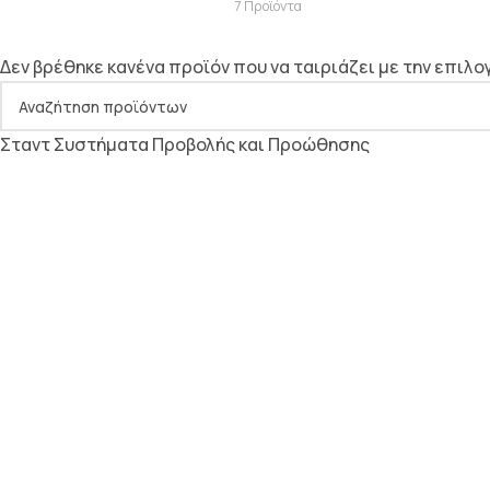
7 Προϊόντα
Δεν βρέθηκε κανένα προϊόν που να ταιριάζει με την επιλο
Σταντ Συστήματα Προβολής και Προώθησης