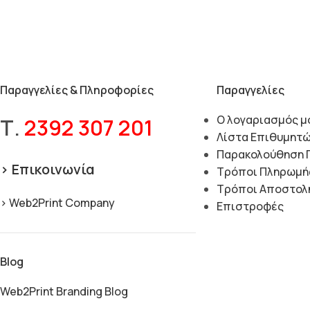
Παραγγελίες & Πληροφορίες
Παραγγελίες
Ο λογαριασμός μ
Τ.
2392 307 201
Λίστα Επιθυμητ
Παρακολούθηση 
> Επικοινωνία
Τρόποι Πληρωμή
Τρόποι Αποστολ
> Web2Print Company
Επιστροφές
Blog
Web2Print Branding Blog