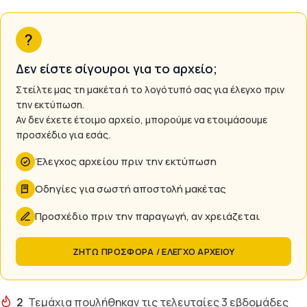
?
Δεν είστε σίγουροι για το αρχείο;
Στείλτε μας τη μακέτα ή το λογότυπό σας για έλεγχο πριν
την εκτύπωση.
Αν δεν έχετε έτοιμο αρχείο, μπορούμε να ετοιμάσουμε
προσχέδιο για εσάς.
Έλεγχος αρχείου πριν την εκτύπωση
Οδηγίες για σωστή αποστολή μακέτας
Προσχέδιο πριν την παραγωγή, αν χρειάζεται
ΖΗΤΩ ΠΡΟΣΦΟΡΑ / ΕΛΕΓΧΟ ΑΡΧΕΙΟΥ
2
Τεμάχια πουλήθηκαν τις τελευταίες 3 εβδομάδες