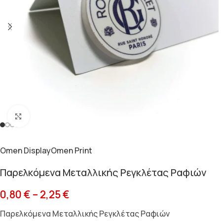
Κλικ για μεγέθυνση
Omen Display
Omen Print
Παρελκόμενα Μεταλλικής Ρεγκλέτας Ραφιών
0,80
€
–
2,25
€
Παρελκόμενα Μεταλλικής Ρεγκλέτας Ραφιών