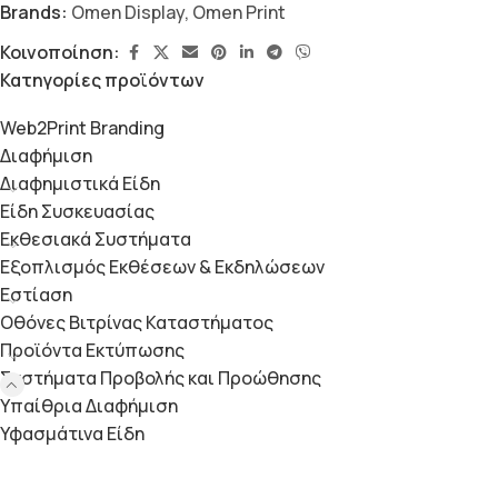
Brands:
Omen Display
,
Omen Print
Κοινοποίηση:
Κατηγορίες προϊόντων
Web2Print Branding
Διαφήμιση
Διαφημιστικά Είδη
Είδη Συσκευασίας
Εκθεσιακά Συστήματα
Εξοπλισμός Εκθέσεων & Εκδηλώσεων
Εστίαση
Οθόνες Βιτρίνας Καταστήματος
Προϊόντα Εκτύπωσης
Συστήματα Προβολής και Προώθησης
Υπαίθρια Διαφήμιση
Υφασμάτινα Είδη