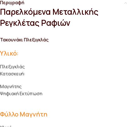
Περιγραφή
Παρελκόμενα Μεταλλικής
Ρεγκλέτας Ραφιών
Τακουνάκι Πλεξιγκλάς
Υλικό:
Πλεξιγκλάς
Κατασκευή:
Μαγνήτης
Ψηφιακή Εκτύπωση
Φύλλο Μαγνήτη