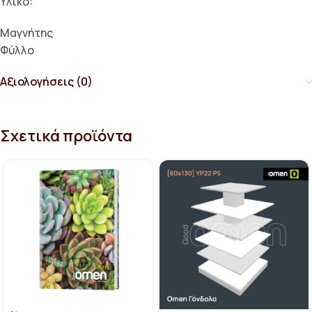
Υλικό:
Μαγνήτης
Φύλλο
Αξιολογήσεις (0)
Σχετικά προϊόντα