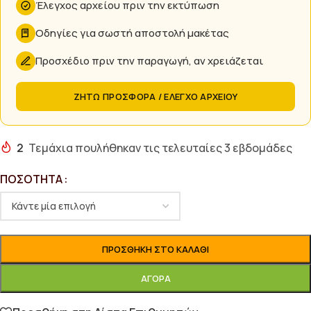
Έλεγχος αρχείου πριν την εκτύπωση
Οδηγίες για σωστή αποστολή μακέτας
Προσχέδιο πριν την παραγωγή, αν χρειάζεται
ΖΗΤΩ ΠΡΟΣΦΟΡΑ / ΕΛΕΓΧΟ ΑΡΧΕΙΟΥ
2
Τεμάχια πουλήθηκαν τις τελευταίες 3 εβδομάδες
ΠΟΣΌΤΗΤΑ
ΠΡΟΣΘΉΚΗ ΣΤΟ ΚΑΛΆΘΙ
ΑΓΟΡΆ