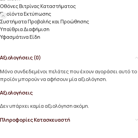
Οθόνες Βιτρίνας Καταστήματος
Προϊόντα Εκτύπωσης
Συστήματα Προβολής και Προώθησης
Υπαίθρια Διαφήμιση
Υφασμάτινα Είδη
Αξιολογήσεις (0)
Μόνο συνδεδεμένοι πελάτες που έχουν αγοράσει αυτό το
προϊόν μπορούν να αφήσουν μία αξιολόγηση.
Αξιολογήσεις
Δεν υπάρχει καμία αξιολόγηση ακόμη.
Πληροφορίες Κατασκευαστή