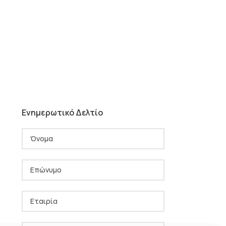
Ενημερωτικό Δελτίο