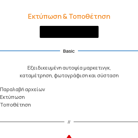
Εκτύπωση & Τοποθέτηση
Ζητήστε Προσφορά
Basic
Εξειδικευμένη αυτοψία μαρκετινγκ,
καταμέτρηση, φωτογράφιση και σύσταση
Παραλαβή αρχείων
Εκτύπωση
Τοποθέτηση
//