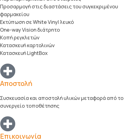
Προσαρμογή στις διαστάσεις του συγκεκριμένου
φαρμακείου
Εκτύπωση σε White Vinyl λευκό
One-way Vision διάτρητο
Kοπή ρεγκλετών
Κατασκευή καρτολινών
Κατασκευή LightBox
Αποστολή
Συσκευασία και αποστολή υλικών μεταφορά από το
συνεργείο τοποθέτησης
Επικοινωνία