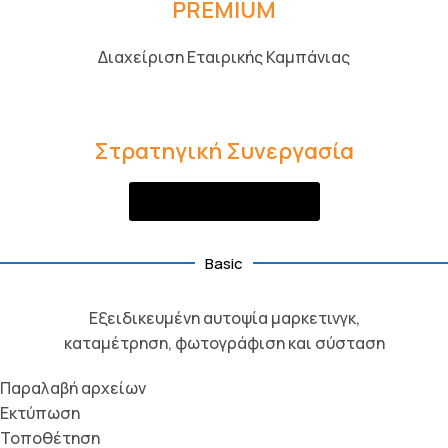
PREMIUM
Διαχείριση Εταιρικής Καμπάνιας​
Στρατηγική Συνεργασία
Ζητήστε Προσφορά
Basic
Εξειδικευμένη αυτοψία μαρκετινγκ,
καταμέτρηση, φωτογράφιση και σύσταση
Παραλαβή αρχείων
Εκτύπωση
Τοποθέτηση