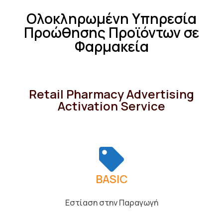
Ολοκληρωμένη Υπηρεσία
Προώθησης Προϊόντων σε
Φαρμακεία
Retail Pharmacy Advertising
Activation Service
BASIC
Εστίαση στην Παραγωγή​