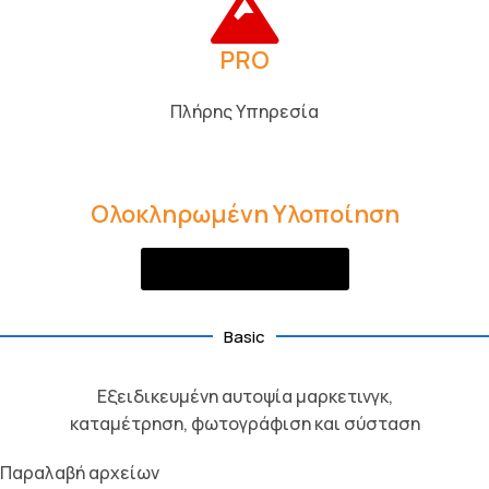
PRO
Πλήρης Υπηρεσία
Ολοκληρωμένη Υλοποίηση
Ζητήστε Προσφορά
Basic
Εξειδικευμένη αυτοψία μαρκετινγκ,
καταμέτρηση, φωτογράφιση και σύσταση
Παραλαβή αρχείων