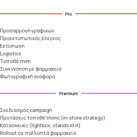
Pro
Προσαρμογή γραφικών
Προεκτυπωτικός έλεγχος
Εκτύπωση
Logistics
Τοποθέτηση
Συνεννόηση με φαρμακεία
Φωτογραφική αναφορά
Premium
Σχεδιασμός campaign
Προτάσεις τοποθέτησης (in-store strategy)
Κατασκευές (lightbox, stands κλπ)
Rollout σε πολλαπλά φαρμακεία