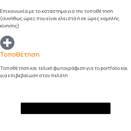
Επικοινωνία με το κατάστημα για την τοποθέτηση
(συνήθως ώρες που είναι κλειστά ή σε ώρες χαμηλής
κίνησης)
Τοποθέτηση
Τοποθέτηση και τελική φωτογράφιση για το portfolio και
για επιβεβαίωση στον πελάτη
Αίτημα Συνεργασίας & Αξιολόγησης