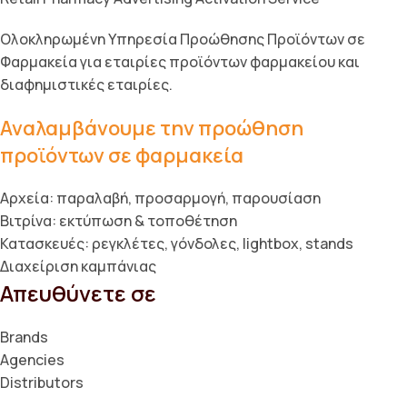
Ολοκληρωμένη Υπηρεσία Προώθησης Προϊόντων σε
Φαρμακεία για εταιρίες προϊόντων φαρμακείου και
διαφημιστικές εταιρίες.
Αναλαμβάνουμε την προώθηση
προϊόντων σε φαρμακεία
Αρχεία: παραλαβή, προσαρμογή, παρουσίαση
Βιτρίνα: εκτύπωση & τοποθέτηση
Κατασκευές: ρεγκλέτες, γόνδολες, lightbox, stands
Διαχείριση καμπάνιας
Απευθύνετε σε
Brands
Agencies
Distributors