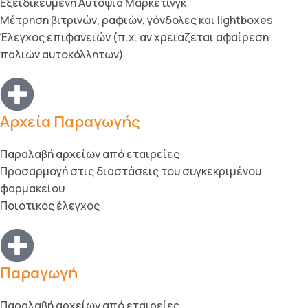
Εξειδικευμένη Αυτοψία Μαρκετινγκ
Μέτρηση βιτρινών, ραφιών, γόνδολες και lightboxes
Έλεγχος επιφανειών (π.χ. αν χρειάζεται αφαίρεση
παλιών αυτοκόλλητων)
Αρχεία Παραγωγής
Παραλαβή αρχείων από εταιρείες
Προσαρμογή στις διαστάσεις του συγκεκριμένου
φαρμακείου
Ποιοτικός έλεγχος
Παραγωγή
Παραλαβή αρχείων από εταιρείες