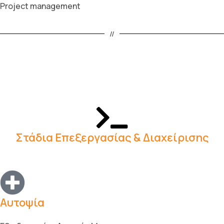
Project management
//
Στάδια Επεξεργασίας & Διαχείρισης
Αυτοψία