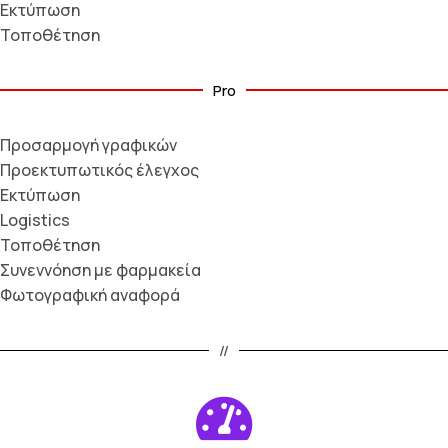
Εκτύπωση
Τοποθέτηση
Pro
Προσαρμογή γραφικών
Προεκτυπωτικός έλεγχος
Εκτύπωση
Logistics
Τοποθέτηση
Συνεννόηση με φαρμακεία
Φωτογραφική αναφορά
//